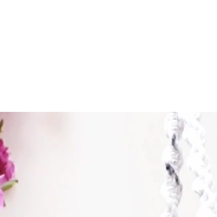
ACIAIS
TRATAMENTOS CORPORAIS
CONTATO
SOBR