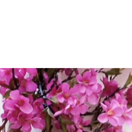
HOME
TRATAMENTOS F