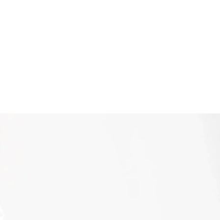
E NÓS
COMO CHEGAR