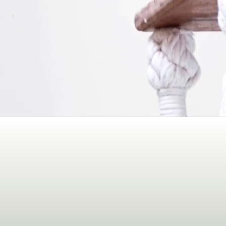
PREENCHIMENTOS
CA